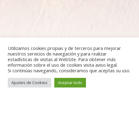
Utilizamos cookies propias y de terceros para mejorar
nuestros servicios de navegación y para realizar
estadísticas de visitas al WebSite. Para obtener más
información sobre el uso de cookies visita aviso legal.
Si continúas navegando, consideramos que aceptas su uso.
Ajustes de Cookies
Aceptar todo