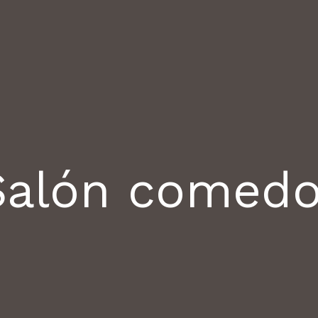
Salón comedo